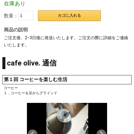
在庫あり
数量：
カゴに入れる
商品の説明
ご注文後、2−3日後に発送いたします。ご注文の際に詳細をご連絡
いたします。
cafe olive. 通信
第１回 コーヒーを楽しむ生活
コーヒー
１．コーヒーを豆からグラインド