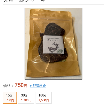
750
価格：
円
+ 配送料金
15g
30g
100g
750円
1,200円
3,500円