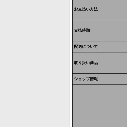
お支払い方法
支払時期
配送について
取り扱い商品
ショップ情報