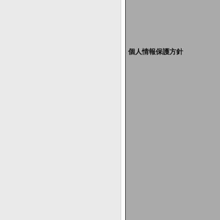
個人情報保護方針